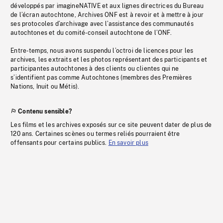
développés par imagineNATIVE et aux lignes directrices du Bureau
de l’écran autochtone, Archives ONF est à revoir et à mettre à jour
ses protocoles d’archivage avec l’assistance des communautés
autochtones et du comité-conseil autochtone de l’ONF.
Entre-temps, nous avons suspendu l’octroi de licences pour les
archives, les extraits et les photos représentant des participants et
participantes autochtones à des clients ou clientes qui ne
s’identifient pas comme Autochtones (membres des Premières
Nations, Inuit ou Métis).
Contenu sensible?
Les films et les archives exposés sur ce site peuvent dater de plus de
120 ans. Certaines scènes ou termes reliés pourraient être
offensants pour certains publics.
En savoir plus