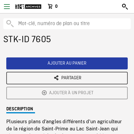
0
STK-ID 7605
AJOUTER AU PANIER
PARTAGER
AJOUTER À UN PROJET
DESCRIPTION
Plusieurs plans d'angles différents d'un agriculteur
de la région de Saint-Prime au Lac Saint-Jean qui