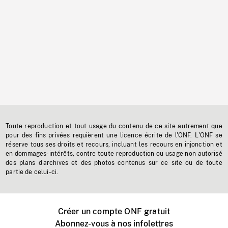
Toute reproduction et tout usage du contenu de ce site autrement que
pour des fins privées requièrent une licence écrite de l'ONF. L'ONF se
réserve tous ses droits et recours, incluant les recours en injonction et
en dommages-intérêts, contre toute reproduction ou usage non autorisé
des plans d'archives et des photos contenus sur ce site ou de toute
partie de celui-ci.
Créer un compte ONF gratuit
Abonnez-vous à nos infolettres