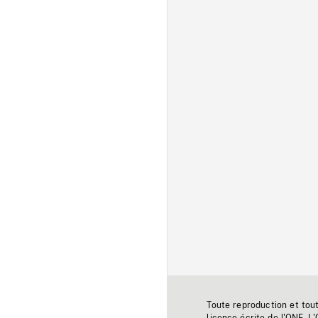
Toute reproduction et tou