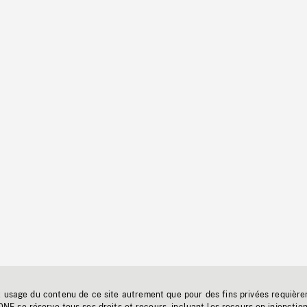
t usage du contenu de ce site autrement que pour des fins privées requière