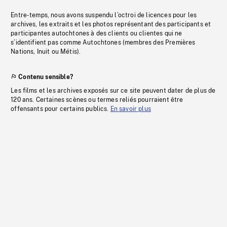
Entre-temps, nous avons suspendu l’octroi de licences pour les
archives, les extraits et les photos représentant des participants et
participantes autochtones à des clients ou clientes qui ne
s’identifient pas comme Autochtones (membres des Premières
Nations, Inuit ou Métis).
Contenu sensible?
Les films et les archives exposés sur ce site peuvent dater de plus de
120 ans. Certaines scènes ou termes reliés pourraient être
offensants pour certains publics.
En savoir plus