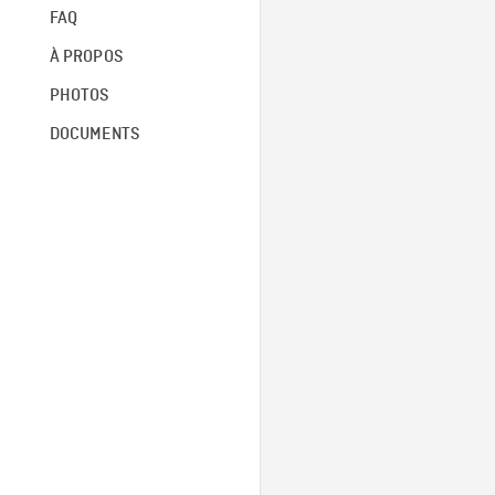
FAQ
À PROPOS
PHOTOS
DOCUMENTS