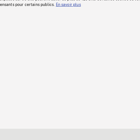
fensants pour certains publics.
En savoir plus