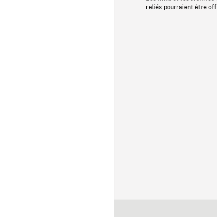
reliés pourraient être of