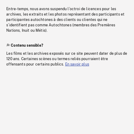
Entre-temps, nous avons suspendu l’octroi de licences pour les
archives, les extraits et les photos représentant des participants et
participantes autochtones à des clients ou clientes qui ne
s’identifient pas comme Autochtones (membres des Premières
Nations, Inuit ou Métis).
Contenu sensible?
Les films et les archives exposés sur ce site peuvent dater de plus de
120 ans. Certaines scènes ou termes reliés pourraient être
offensants pour certains publics.
En savoir plus