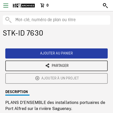
0
STK-ID 7630
AJOUTER AU PANIER
PARTAGER
AJOUTER À UN PROJET
DESCRIPTION
PLANS D'ENSEMBLE des installations portuaires de
Port Alfred sur la rivière Saguenay.