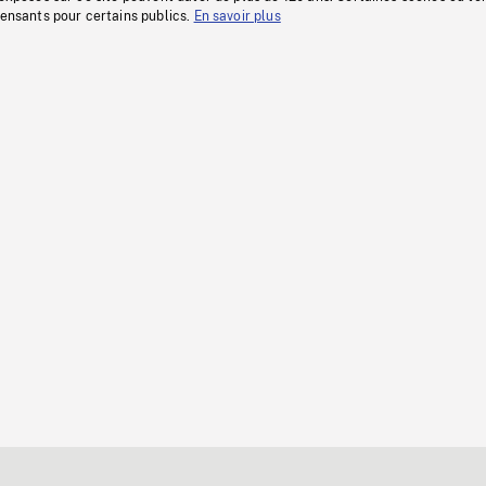
fensants pour certains publics.
En savoir plus