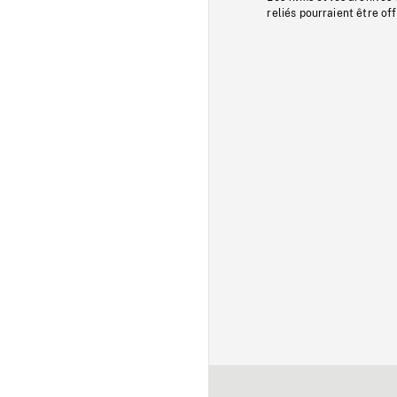
reliés pourraient être of