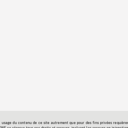
t usage du contenu de ce site autrement que pour des fins privées requière