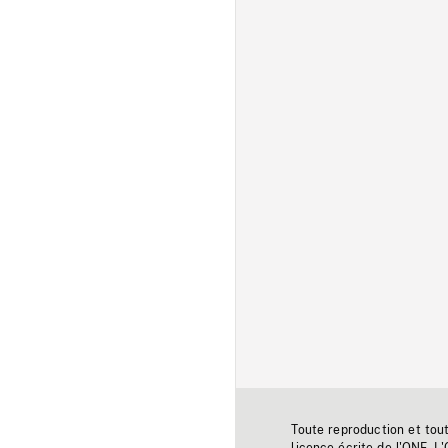
Toute reproduction et tou