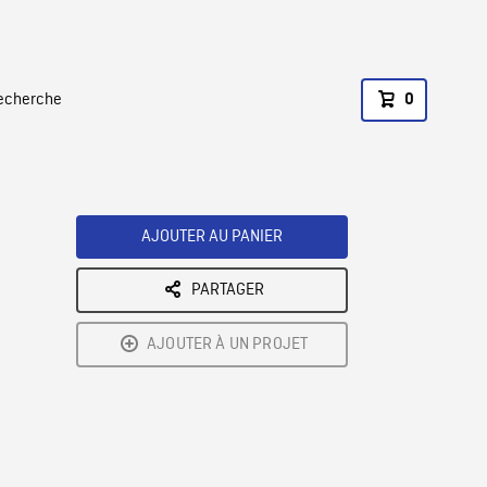
recherche
0
AJOUTER AU PANIER
PARTAGER
AJOUTER À UN PROJET