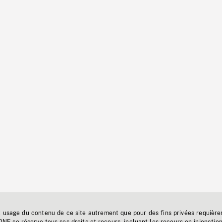
t usage du contenu de ce site autrement que pour des fins privées requière