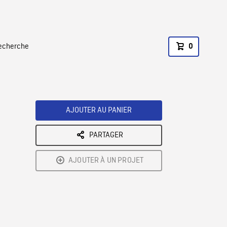
recherche
0
AJOUTER AU PANIER
PARTAGER
AJOUTER À UN PROJET