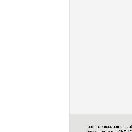
Toute reproduction et tou