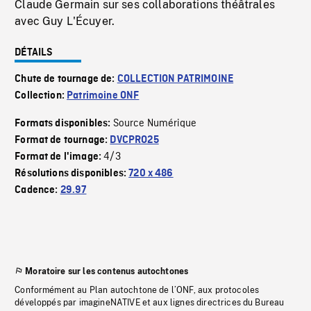
Claude Germain sur ses collaborations théâtrales
avec Guy L'Écuyer.
DÉTAILS
Chute de tournage de:
COLLECTION PATRIMOINE
Collection:
Patrimoine ONF
Source Numérique
Formats disponibles:
Format de tournage:
DVCPRO25
4/3
Format de l'image:
Résolutions disponibles:
720 x 486
Cadence:
29.97
Moratoire sur les contenus autochtones
Conformément au Plan autochtone de l’ONF, aux protocoles
développés par imagineNATIVE et aux lignes directrices du Bureau