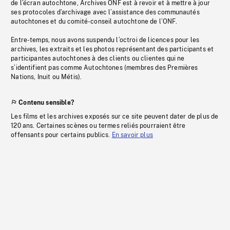
de l’écran autochtone, Archives ONF est à revoir et à mettre à jour
ses protocoles d’archivage avec l’assistance des communautés
autochtones et du comité-conseil autochtone de l’ONF.
Entre-temps, nous avons suspendu l’octroi de licences pour les
archives, les extraits et les photos représentant des participants et
participantes autochtones à des clients ou clientes qui ne
s’identifient pas comme Autochtones (membres des Premières
Nations, Inuit ou Métis).
Contenu sensible?
Les films et les archives exposés sur ce site peuvent dater de plus de
120 ans. Certaines scènes ou termes reliés pourraient être
offensants pour certains publics.
En savoir plus