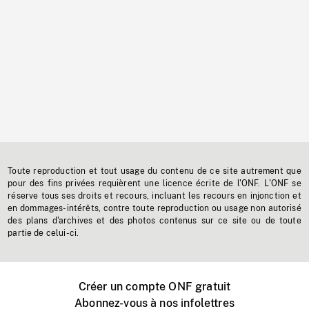
Toute reproduction et tout usage du contenu de ce site autrement que
pour des fins privées requièrent une licence écrite de l'ONF. L'ONF se
réserve tous ses droits et recours, incluant les recours en injonction et
en dommages-intérêts, contre toute reproduction ou usage non autorisé
des plans d'archives et des photos contenus sur ce site ou de toute
partie de celui-ci.
Créer un compte ONF gratuit
Abonnez-vous à nos infolettres