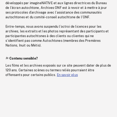
développés par imagineNATIVE et aux lignes directrices du Bureau
de l’écran autochtone, Archives ONF est à revoir et à mettre à jour
ses protocoles d’archivage avec l’assistance des communautés
autochtones et du comité-conseil autochtone de l’ONF.
Entre-temps, nous avons suspendu l’octroi de licences pour les
archives, les extraits et les photos représentant des participants et
participantes autochtones à des clients ou clientes qui ne
s’identifient pas comme Autochtones (membres des Premières
Nations, Inuit ou Métis).
Contenu sensible?
Les films et les archives exposés sur ce site peuvent dater de plus de
120 ans. Certaines scènes ou termes reliés pourraient être
offensants pour certains publics.
En savoir plus