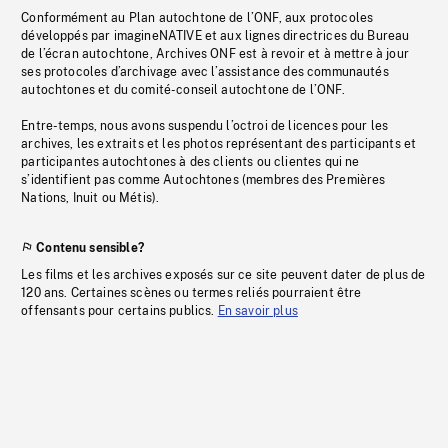
Conformément au Plan autochtone de l’ONF, aux protocoles
développés par imagineNATIVE et aux lignes directrices du Bureau
de l’écran autochtone, Archives ONF est à revoir et à mettre à jour
ses protocoles d’archivage avec l’assistance des communautés
autochtones et du comité-conseil autochtone de l’ONF.
Entre-temps, nous avons suspendu l’octroi de licences pour les
archives, les extraits et les photos représentant des participants et
participantes autochtones à des clients ou clientes qui ne
s’identifient pas comme Autochtones (membres des Premières
Nations, Inuit ou Métis).
Contenu sensible?
Les films et les archives exposés sur ce site peuvent dater de plus de
120 ans. Certaines scènes ou termes reliés pourraient être
offensants pour certains publics.
En savoir plus