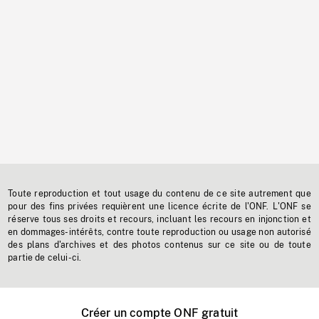
Toute reproduction et tout usage du contenu de ce site autrement que
pour des fins privées requièrent une licence écrite de l'ONF. L'ONF se
réserve tous ses droits et recours, incluant les recours en injonction et
en dommages-intérêts, contre toute reproduction ou usage non autorisé
des plans d'archives et des photos contenus sur ce site ou de toute
partie de celui-ci.
Créer un compte ONF gratuit