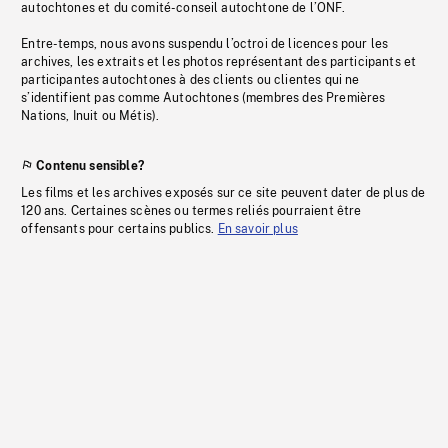
autochtones et du comité-conseil autochtone de l’ONF.
Entre-temps, nous avons suspendu l’octroi de licences pour les
archives, les extraits et les photos représentant des participants et
participantes autochtones à des clients ou clientes qui ne
s’identifient pas comme Autochtones (membres des Premières
Nations, Inuit ou Métis).
Contenu sensible?
Les films et les archives exposés sur ce site peuvent dater de plus de
120 ans. Certaines scènes ou termes reliés pourraient être
offensants pour certains publics.
En savoir plus