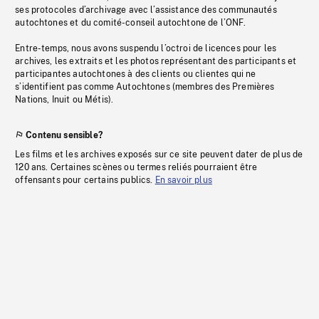
ses protocoles d’archivage avec l’assistance des communautés
autochtones et du comité-conseil autochtone de l’ONF.
Entre-temps, nous avons suspendu l’octroi de licences pour les
archives, les extraits et les photos représentant des participants et
participantes autochtones à des clients ou clientes qui ne
s’identifient pas comme Autochtones (membres des Premières
Nations, Inuit ou Métis).
Contenu sensible?
Les films et les archives exposés sur ce site peuvent dater de plus de
120 ans. Certaines scènes ou termes reliés pourraient être
offensants pour certains publics.
En savoir plus