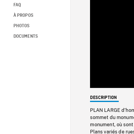
FAQ
À PROPOS
PHOTOS
DOCUMENTS
DESCRIPTION
PLAN LARGE d’homme
sommet du monumen
monument, où sont
Plans variés de ru