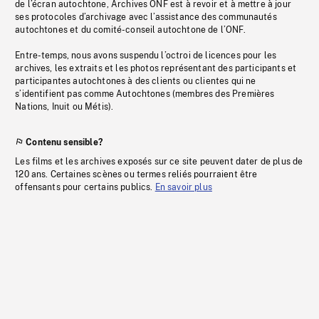
de l’écran autochtone, Archives ONF est à revoir et à mettre à jour
ses protocoles d’archivage avec l’assistance des communautés
autochtones et du comité-conseil autochtone de l’ONF.
Entre-temps, nous avons suspendu l’octroi de licences pour les
archives, les extraits et les photos représentant des participants et
participantes autochtones à des clients ou clientes qui ne
s’identifient pas comme Autochtones (membres des Premières
Nations, Inuit ou Métis).
Contenu sensible?
Les films et les archives exposés sur ce site peuvent dater de plus de
120 ans. Certaines scènes ou termes reliés pourraient être
offensants pour certains publics.
En savoir plus