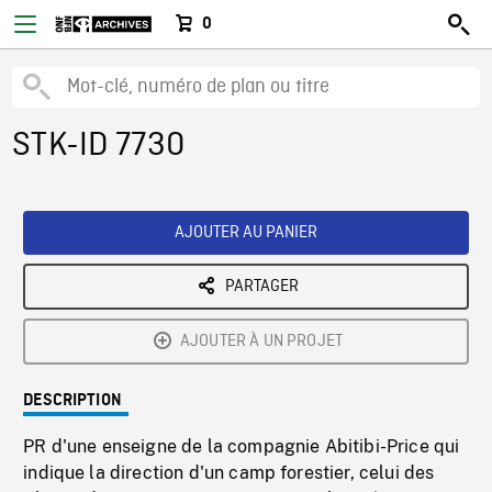
0
STK-ID 7730
AJOUTER AU PANIER
PARTAGER
AJOUTER À UN PROJET
DESCRIPTION
PR d'une enseigne de la compagnie Abitibi-Price qui
indique la direction d'un camp forestier, celui des