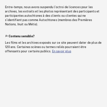
Entre-temps, nous avons suspendu l’octroi de licences pour les
archives, les extraits et les photos représentant des participants et
participantes autochtones à des clients ou clientes qui ne
s’identifient pas comme Autochtones (membres des Premières
Nations, Inuit ou Métis).
Contenu sensible?
Les films et les archives exposés sur ce site peuvent dater de plus de
120 ans. Certaines scènes ou termes reliés pourraient être
offensants pour certains publics.
En savoir plus