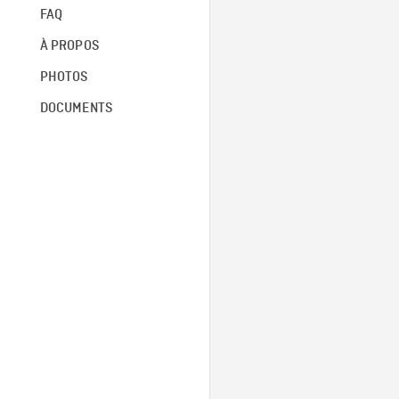
FAQ
À PROPOS
PHOTOS
DOCUMENTS