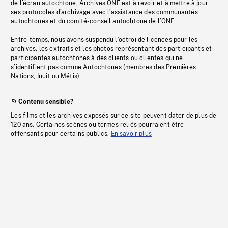
de l’écran autochtone, Archives ONF est à revoir et à mettre à jour
ses protocoles d’archivage avec l’assistance des communautés
autochtones et du comité-conseil autochtone de l’ONF.
Entre-temps, nous avons suspendu l’octroi de licences pour les
archives, les extraits et les photos représentant des participants et
participantes autochtones à des clients ou clientes qui ne
s’identifient pas comme Autochtones (membres des Premières
Nations, Inuit ou Métis).
Contenu sensible?
Les films et les archives exposés sur ce site peuvent dater de plus de
120 ans. Certaines scènes ou termes reliés pourraient être
offensants pour certains publics.
En savoir plus