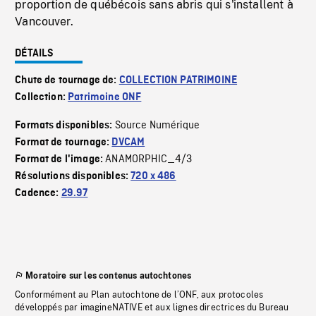
proportion de québécois sans abris qui s'installent à
Vancouver.
DÉTAILS
Chute de tournage de:
COLLECTION PATRIMOINE
Collection:
Patrimoine ONF
Source Numérique
Formats disponibles:
Format de tournage:
DVCAM
ANAMORPHIC_4/3
Format de l'image:
Résolutions disponibles:
720 x 486
Cadence:
29.97
Moratoire sur les contenus autochtones
Conformément au Plan autochtone de l’ONF, aux protocoles
développés par imagineNATIVE et aux lignes directrices du Bureau