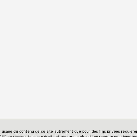
t usage du contenu de ce site autrement que pour des fins privées requière