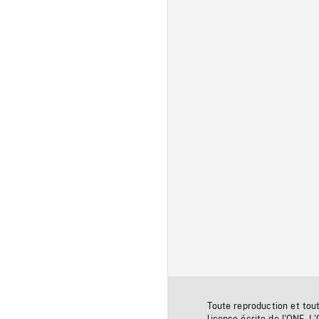
Toute reproduction et tou