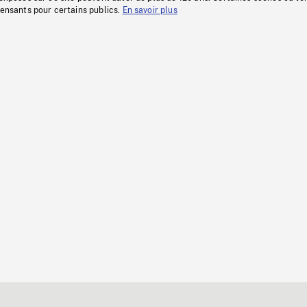
fensants pour certains publics.
En savoir plus