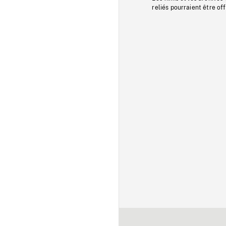
reliés pourraient être of