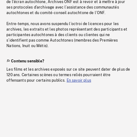
de l’écran autochtone, Archives ONF est à revoir et à mettre à jour
ses protocoles d’archivage avec l’assistance des communautés
autochtones et du comité-conseil autochtone de l’ONF.
Entre-temps, nous avons suspendu l’octroi de licences pour les
archives, les extraits et les photos représentant des participants et
participantes autochtones à des clients ou clientes qui ne
s’identifient pas comme Autochtones (membres des Premières
Nations, Inuit ou Métis).
Contenu sensible?
Les films et les archives exposés sur ce site peuvent dater de plus de
120 ans. Certaines scènes ou termes reliés pourraient être
offensants pour certains publics.
En savoir plus