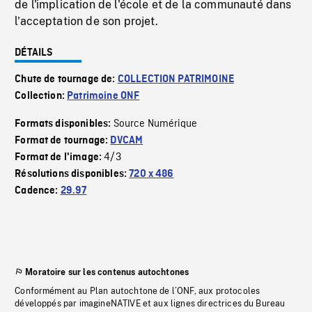
de l'implication de l'école et de la communauté dans
l'acceptation de son projet.
DÉTAILS
Chute de tournage de:
COLLECTION PATRIMOINE
Collection:
Patrimoine ONF
Source Numérique
Formats disponibles:
Format de tournage:
DVCAM
4/3
Format de l'image:
Résolutions disponibles:
720 x 486
Cadence:
29.97
Moratoire sur les contenus autochtones
Conformément au Plan autochtone de l’ONF, aux protocoles
développés par imagineNATIVE et aux lignes directrices du Bureau