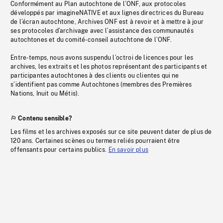
Conformément au Plan autochtone de l’ONF, aux protocoles
développés par imagineNATIVE et aux lignes directrices du Bureau
de l’écran autochtone, Archives ONF est à revoir et à mettre à jour
ses protocoles d’archivage avec l’assistance des communautés
autochtones et du comité-conseil autochtone de l’ONF.
Entre-temps, nous avons suspendu l’octroi de licences pour les
archives, les extraits et les photos représentant des participants et
participantes autochtones à des clients ou clientes qui ne
s’identifient pas comme Autochtones (membres des Premières
Nations, Inuit ou Métis).
Contenu sensible?
Les films et les archives exposés sur ce site peuvent dater de plus de
120 ans. Certaines scènes ou termes reliés pourraient être
offensants pour certains publics.
En savoir plus