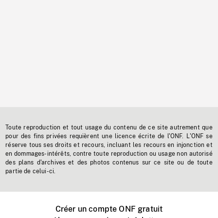
Toute reproduction et tout usage du contenu de ce site autrement que
pour des fins privées requièrent une licence écrite de l'ONF. L'ONF se
réserve tous ses droits et recours, incluant les recours en injonction et
en dommages-intérêts, contre toute reproduction ou usage non autorisé
des plans d'archives et des photos contenus sur ce site ou de toute
partie de celui-ci.
Créer un compte ONF gratuit