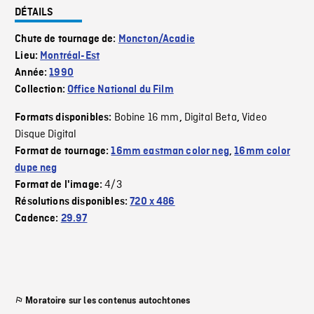
DÉTAILS
Chute de tournage de:
Moncton/Acadie
Lieu:
Montréal-Est
Année:
1990
Collection:
Office National du Film
Bobine 16 mm
Digital Beta
Video
Formats disponibles:
,
,
Disque Digital
Format de tournage:
16mm eastman color neg
,
16mm color
dupe neg
4/3
Format de l'image:
Résolutions disponibles:
720 x 486
Cadence:
29.97
Moratoire sur les contenus autochtones