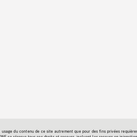
t usage du contenu de ce site autrement que pour des fins privées requière