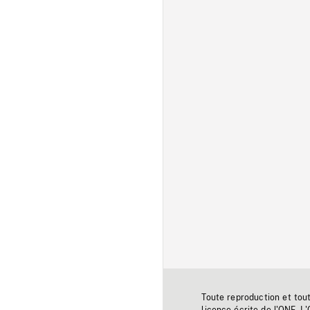
Toute reproduction et tou