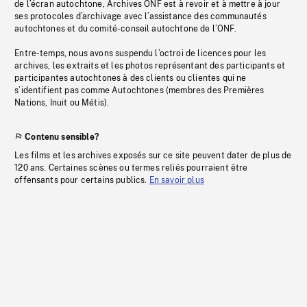
de l’écran autochtone, Archives ONF est à revoir et à mettre à jour
ses protocoles d’archivage avec l’assistance des communautés
autochtones et du comité-conseil autochtone de l’ONF.
Entre-temps, nous avons suspendu l’octroi de licences pour les
archives, les extraits et les photos représentant des participants et
participantes autochtones à des clients ou clientes qui ne
s’identifient pas comme Autochtones (membres des Premières
Nations, Inuit ou Métis).
Contenu sensible?
Les films et les archives exposés sur ce site peuvent dater de plus de
120 ans. Certaines scènes ou termes reliés pourraient être
offensants pour certains publics.
En savoir plus