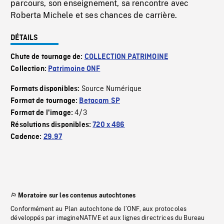
parcours, son enseignement, sa rencontre avec
Roberta Michele et ses chances de carrière.
DÉTAILS
Chute de tournage de:
COLLECTION PATRIMOINE
Collection:
Patrimoine ONF
Source Numérique
Formats disponibles:
Format de tournage:
Betacam SP
4/3
Format de l'image:
Résolutions disponibles:
720 x 486
Cadence:
29.97
Moratoire sur les contenus autochtones
Conformément au Plan autochtone de l’ONF, aux protocoles
développés par imagineNATIVE et aux lignes directrices du Bureau