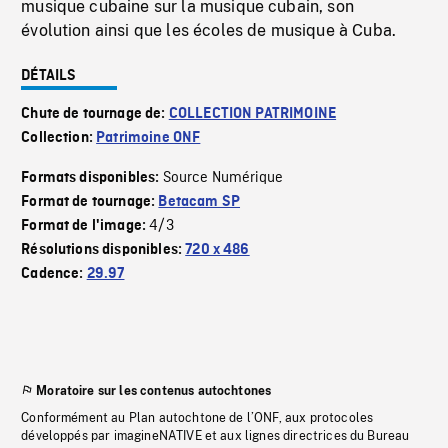
musique cubaine sur la musique cubain, son
évolution ainsi que les écoles de musique à Cuba.
DÉTAILS
Chute de tournage de:
COLLECTION PATRIMOINE
Collection:
Patrimoine ONF
Source Numérique
Formats disponibles:
Format de tournage:
Betacam SP
4/3
Format de l'image:
Résolutions disponibles:
720 x 486
Cadence:
29.97
Moratoire sur les contenus autochtones
Conformément au Plan autochtone de l’ONF, aux protocoles
développés par imagineNATIVE et aux lignes directrices du Bureau