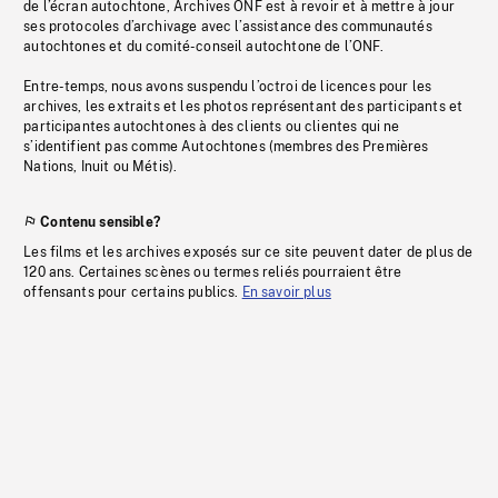
de l’écran autochtone, Archives ONF est à revoir et à mettre à jour
ses protocoles d’archivage avec l’assistance des communautés
autochtones et du comité-conseil autochtone de l’ONF.
Entre-temps, nous avons suspendu l’octroi de licences pour les
archives, les extraits et les photos représentant des participants et
participantes autochtones à des clients ou clientes qui ne
s’identifient pas comme Autochtones (membres des Premières
Nations, Inuit ou Métis).
Contenu sensible?
Les films et les archives exposés sur ce site peuvent dater de plus de
120 ans. Certaines scènes ou termes reliés pourraient être
offensants pour certains publics.
En savoir plus