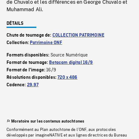
de Chuvalo et les différences en George Chuvalo et
Muhammad Ali.
DÉTAILS
Chute de tournage de:
COLLECTION PATRIMOINE
Collection:
Patrimoine ONF
Source Numérique
Formats disponibles:
Format de tournage:
Betacam digital 16/9
16/9
Format de l'image:
Résolutions disponibles:
720 x 486
Cadence:
29.97
Moratoire sur les contenus autochtones
Conformément au Plan autochtone de l’ONF, aux protocoles
développés par imagineNATIVE et aux lignes directrices du Bureau