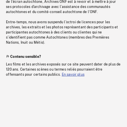
de l’écran autochtone, Archives ONF est à revoir et à mettre à jour
ses protocoles d’archivage avec l’assistance des communautés
autochtones et du comité-conseil autochtone de l’ONF.
Entre-temps, nous avons suspendu l’octroi de licences pour les
archives, les extraits et les photos représentant des participants et
participantes autochtones à des clients ou clientes qui ne
s’identifient pas comme Autochtones (membres des Premières
Nations, Inuit ou Métis).
Contenu sensible?
Les films et les archives exposés sur ce site peuvent dater de plus de
120 ans. Certaines scènes ou termes reliés pourraient être
offensants pour certains publics.
En savoir plus