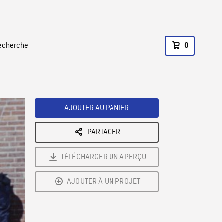
recherche
0
AJOUTER AU PANIER
PARTAGER
TÉLÉCHARGER UN APERÇU
AJOUTER À UN PROJET