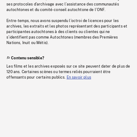
ses protocoles d’archivage avec l’assistance des communautés
autochtones et du comité-conseil autochtone de l’ONF.
Entre-temps, nous avons suspendu l’octroi de licences pour les
archives, les extraits et les photos représentant des participants et
participantes autochtones à des clients ou clientes qui ne
s’identifient pas comme Autochtones (membres des Premières
Nations, Inuit ou Métis).
Contenu sensible?
Les films et les archives exposés sur ce site peuvent dater de plus de
120 ans. Certaines scènes ou termes reliés pourraient être
offensants pour certains publics.
En savoir plus