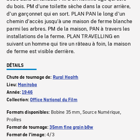
du bois. PM d'une toilette sèche dans la cour arrière,
d'un garçonnet qui en sort. PLAN PAN le long d'un
chemin d'accès jusqu'à une maison de ferme blanche
parmi les arbres. PM de la maison, PAN à travers les
installations de la ferme. PLAN TRAVELLING en
suivant un homme qui tire un râteau à foin, la maison
de ferme est visible derrière.
DÉTAILS
Chute de tournage de:
Rural Health
Lieu:
Manitoba
Année:
1946
Collection:
Office National du Film
Bobine 35 mm
Source Numérique
Formats disponibles:
,
,
ProRes
Format de tournage:
35mm fine grain b&w
4/3
Format de l'image: