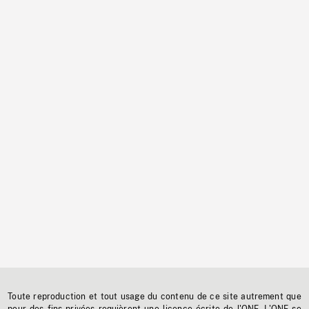
Toute reproduction et tout usage du contenu de ce site autrement que