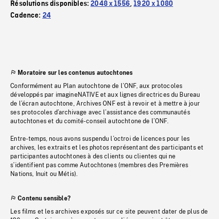
Résolutions disponibles:
2048 x 1556
,
1920 x 1080
Cadence:
24
Moratoire sur les contenus autochtones
Conformément au Plan autochtone de l’ONF, aux protocoles
développés par imagineNATIVE et aux lignes directrices du Bureau
de l’écran autochtone, Archives ONF est à revoir et à mettre à jour
ses protocoles d’archivage avec l’assistance des communautés
autochtones et du comité-conseil autochtone de l’ONF.
Entre-temps, nous avons suspendu l’octroi de licences pour les
archives, les extraits et les photos représentant des participants et
participantes autochtones à des clients ou clientes qui ne
s’identifient pas comme Autochtones (membres des Premières
Nations, Inuit ou Métis).
Contenu sensible?
Les films et les archives exposés sur ce site peuvent dater de plus de