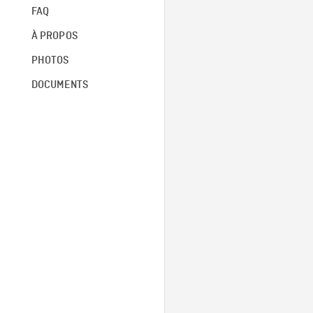
FAQ
À PROPOS
PHOTOS
DOCUMENTS