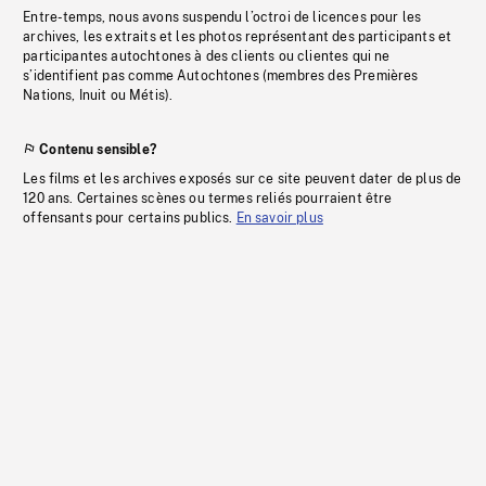
Entre-temps, nous avons suspendu l’octroi de licences pour les
archives, les extraits et les photos représentant des participants et
participantes autochtones à des clients ou clientes qui ne
s’identifient pas comme Autochtones (membres des Premières
Nations, Inuit ou Métis).
Contenu sensible?
Les films et les archives exposés sur ce site peuvent dater de plus de
120 ans. Certaines scènes ou termes reliés pourraient être
offensants pour certains publics.
En savoir plus