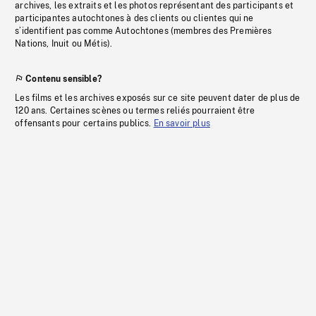
archives, les extraits et les photos représentant des participants et
participantes autochtones à des clients ou clientes qui ne
s’identifient pas comme Autochtones (membres des Premières
Nations, Inuit ou Métis).
Contenu sensible?
Les films et les archives exposés sur ce site peuvent dater de plus de
120 ans. Certaines scènes ou termes reliés pourraient être
offensants pour certains publics.
En savoir plus