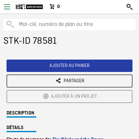
0
STK-ID 78581
AJOUTER AU PANIER
PARTAGER
AJOUTER À UN PROJET
DESCRIPTION
DÉTAILS