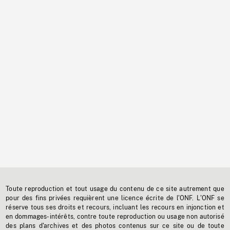
Toute reproduction et tout usage du contenu de ce site autrement que
pour des fins privées requièrent une licence écrite de l'ONF. L'ONF se
réserve tous ses droits et recours, incluant les recours en injonction et
en dommages-intérêts, contre toute reproduction ou usage non autorisé
des plans d'archives et des photos contenus sur ce site ou de toute