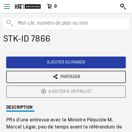
0
STK-ID 7866
AJOUTER AU PANIER
PARTAGER
AJOUTER À UN PROJET
DESCRIPTION
PRs d'une entrevue avec le Ministre Péquiste M.
Marcel Léger, peu de temps avant le référendum de