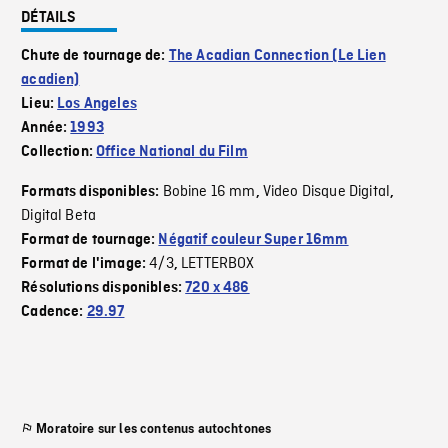
DÉTAILS
Chute de tournage de:
The Acadian Connection (Le Lien
acadien)
Lieu:
Los Angeles
Année:
1993
Collection:
Office National du Film
Bobine 16 mm
Video Disque Digital
Formats disponibles:
,
,
Digital Beta
Format de tournage:
Négatif couleur Super 16mm
4/3
LETTERBOX
Format de l'image:
,
Résolutions disponibles:
720 x 486
Cadence:
29.97
Moratoire sur les contenus autochtones