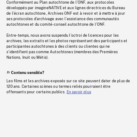
Conformément au Plan autochtone de l’ONF, aux protocoles
développés par imagineNATIVE et aux lignes directrices du Bureau
de l’écran autochtone, Archives ONF est à revoir et à mettre à jour
ses protocoles d’archivage avec l’assistance des communautés
autochtones et du comité-conseil autochtone de l’ONF.
Entre-temps, nous avons suspendu l’octroi de licences pour les
archives, les extraits et les photos représentant des participants et
participantes autochtones à des clients ou clientes qui ne
s’identifient pas comme Autochtones (membres des Premières
Nations, Inuit ou Métis).
Contenu sensible?
Les films et les archives exposés sur ce site peuvent dater de plus de
120 ans. Certaines scènes ou termes reliés pourraient être
offensants pour certains publics.
En savoir plus