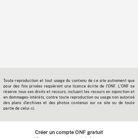
Toute reproduction et tout usage du contenu de ce site autrement que
pour des fins privées requièrent une licence écrite de l'ONF. L'ONF se
réserve tous ses droits et recours, incluant les recours en injonction et
en dommages-intérêts, contre toute reproduction ou usage non autorisé
des plans d'archives et des photos contenus sur ce site ou de toute
partie de celui-ci.
Créer un compte ONF gratuit