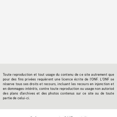
Toute reproduction et tout usage du contenu de ce site autrement que
pour des fins privées requièrent une licence écrite de l'ONF. L'ONF se
réserve tous ses droits et recours, incluant les recours en injonction et
en dommages-intérêts, contre toute reproduction ou usage non autorisé
des plans d'archives et des photos contenus sur ce site ou de toute
partie de celui-ci.