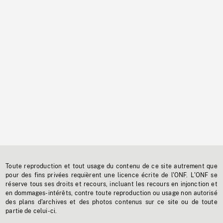
Toute reproduction et tout usage du contenu de ce site autrement que
pour des fins privées requièrent une licence écrite de l'ONF. L'ONF se
réserve tous ses droits et recours, incluant les recours en injonction et
en dommages-intérêts, contre toute reproduction ou usage non autorisé
des plans d'archives et des photos contenus sur ce site ou de toute
partie de celui-ci.