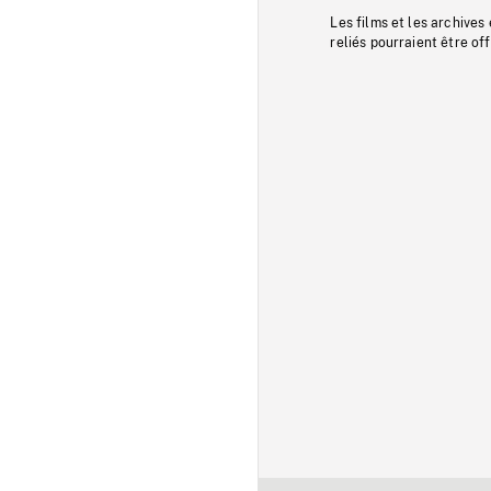
Les films et les archives
reliés pourraient être of