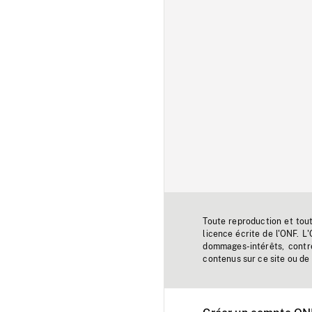
Toute reproduction et tou
licence écrite de l'ONF. L
dommages-intérêts, contr
contenus sur ce site ou de 