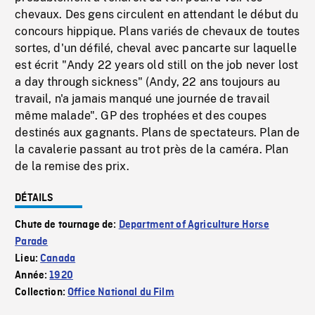
chevaux. Des gens circulent en attendant le début du
concours hippique. Plans variés de chevaux de toutes
sortes, d'un défilé, cheval avec pancarte sur laquelle
est écrit "Andy 22 years old still on the job never lost
a day through sickness" (Andy, 22 ans toujours au
travail, n'a jamais manqué une journée de travail
même malade". GP des trophées et des coupes
destinés aux gagnants. Plans de spectateurs. Plan de
la cavalerie passant au trot près de la caméra. Plan
de la remise des prix.
DÉTAILS
Chute de tournage de:
Department of Agriculture Horse
Parade
Lieu:
Canada
Année:
1920
Collection:
Office National du Film