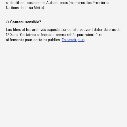
s’identifient pas comme Autochtones (membres des Premières
Nations, Inuit ou Métis).
Contenu sensible?
Les films et les archives exposés sur ce site peuvent dater de plus de
120 ans. Certaines scènes ou termes reliés pourraient être
offensants pour certains publics.
En savoir plus