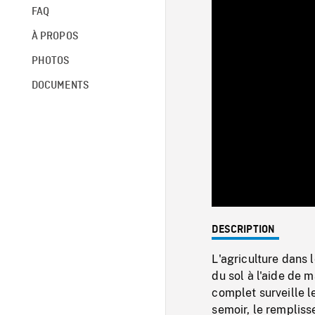
FAQ
À PROPOS
PHOTOS
DOCUMENTS
DESCRIPTION
L'agriculture dans 
du sol à l'aide de
complet surveille 
semoir, le rempliss