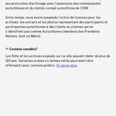
ses protocoles d’archivage avec l’assistance des communautés
autochtones et du comité-conseil autochtone de l’ONF.
Entre-temps, nous avons suspendu l’octroi de licences pour les
archives, les extraits et les photos représentant des participants et
participantes autochtones à des clients ou clientes qui ne
s’identifient pas comme Autochtones (membres des Premières
Nations, Inuit ou Métis).
Contenu sensible?
Les films et les archives exposés sur ce site peuvent dater de plus de
120 ans. Certaines scènes ou termes reliés pourraient être
offensants pour certains publics.
En savoir plus