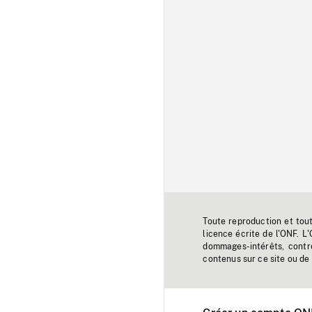
Toute reproduction et tou
licence écrite de l'ONF. L
dommages-intérêts, contr
contenus sur ce site ou de 