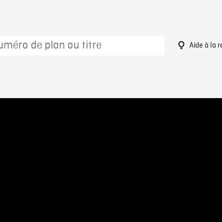
Aide à la 