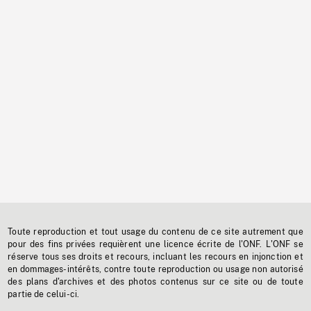
Toute reproduction et tout usage du contenu de ce site autrement que
pour des fins privées requièrent une licence écrite de l'ONF. L'ONF se
réserve tous ses droits et recours, incluant les recours en injonction et
en dommages-intérêts, contre toute reproduction ou usage non autorisé
des plans d'archives et des photos contenus sur ce site ou de toute
partie de celui-ci.