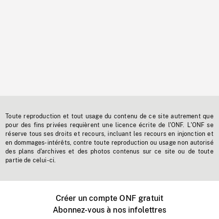
Toute reproduction et tout usage du contenu de ce site autrement que
pour des fins privées requièrent une licence écrite de l'ONF. L'ONF se
réserve tous ses droits et recours, incluant les recours en injonction et
en dommages-intérêts, contre toute reproduction ou usage non autorisé
des plans d'archives et des photos contenus sur ce site ou de toute
partie de celui-ci.
Créer un compte ONF gratuit
Abonnez-vous à nos infolettres