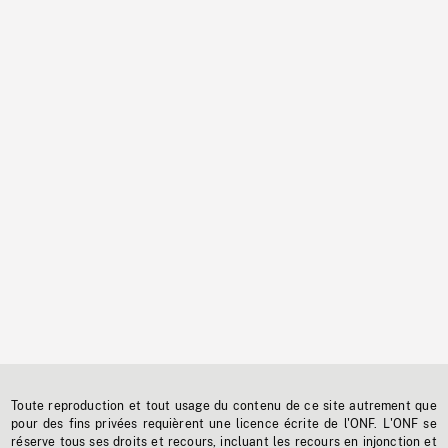
Toute reproduction et tout usage du contenu de ce site autrement que
pour des fins privées requièrent une licence écrite de l'ONF. L'ONF se
réserve tous ses droits et recours, incluant les recours en injonction et