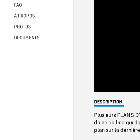
FAQ
À PROPOS
PHOTOS
DOCUMENTS
DESCRIPTION
Plusieurs PLANS D'
d'une colline qui do
plan sur la dernièr