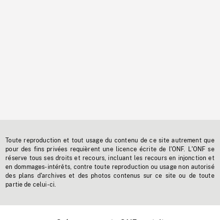
Toute reproduction et tout usage du contenu de ce site autrement que
pour des fins privées requièrent une licence écrite de l'ONF. L'ONF se
réserve tous ses droits et recours, incluant les recours en injonction et
en dommages-intérêts, contre toute reproduction ou usage non autorisé
des plans d'archives et des photos contenus sur ce site ou de toute
partie de celui-ci.