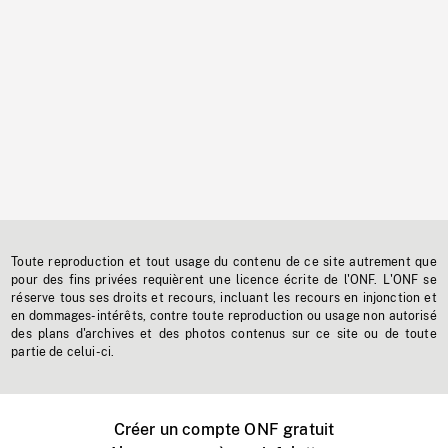
Toute reproduction et tout usage du contenu de ce site autrement que
pour des fins privées requièrent une licence écrite de l'ONF. L'ONF se
réserve tous ses droits et recours, incluant les recours en injonction et
en dommages-intérêts, contre toute reproduction ou usage non autorisé
des plans d'archives et des photos contenus sur ce site ou de toute
partie de celui-ci.
Créer un compte ONF gratuit