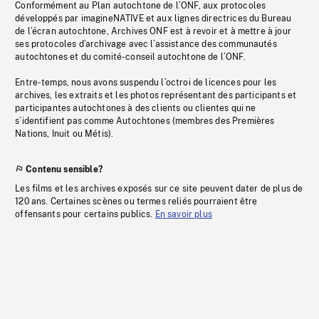
Conformément au Plan autochtone de l’ONF, aux protocoles
développés par imagineNATIVE et aux lignes directrices du Bureau
de l’écran autochtone, Archives ONF est à revoir et à mettre à jour
ses protocoles d’archivage avec l’assistance des communautés
autochtones et du comité-conseil autochtone de l’ONF.
Entre-temps, nous avons suspendu l’octroi de licences pour les
archives, les extraits et les photos représentant des participants et
participantes autochtones à des clients ou clientes qui ne
s’identifient pas comme Autochtones (membres des Premières
Nations, Inuit ou Métis).
Contenu sensible?
Les films et les archives exposés sur ce site peuvent dater de plus de
120 ans. Certaines scènes ou termes reliés pourraient être
offensants pour certains publics.
En savoir plus